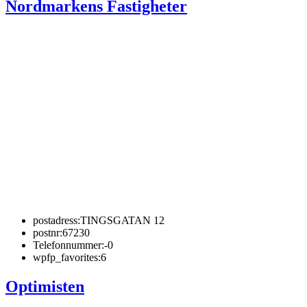
Nordmarkens Fastigheter
postadress:
TINGSGATAN 12
postnr:
67230
Telefonnummer:
-0
wpfp_favorites:
6
Optimisten