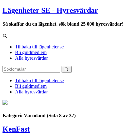
Lägenheter SE - Hyresvärdar
Så skaffar du en lägenhet, sök bland 25 000 hyresvärdar!
Tillbaka till lägenheter.se
Bli guldmedlem
Alla hyresvärdar
Tillbaka till lägenheter.se
Bli guldmedlem
Alla hyresvärdar
Kategori: Värmland
(Sida 8 av 37)
KenFast