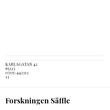
KARLAGATAN 42
65223
0705-442313
13
Forskningen Säffle