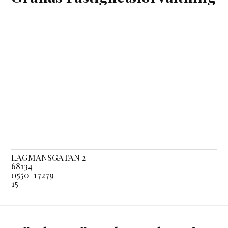
LAGMANSGATAN 2
68134
0550-17279
15