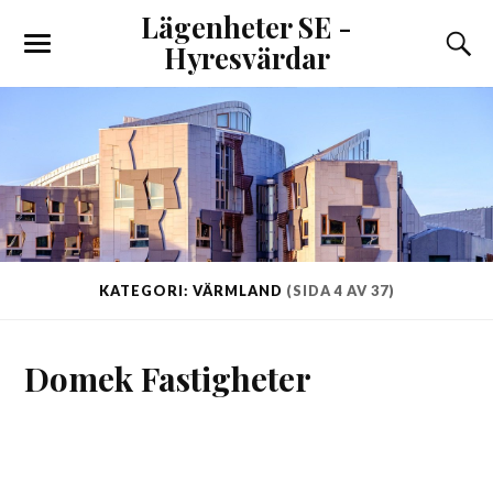
Lägenheter SE -
Hyresvärdar
KATEGORI: VÄRMLAND
(SIDA 4 AV 37)
Domek Fastigheter