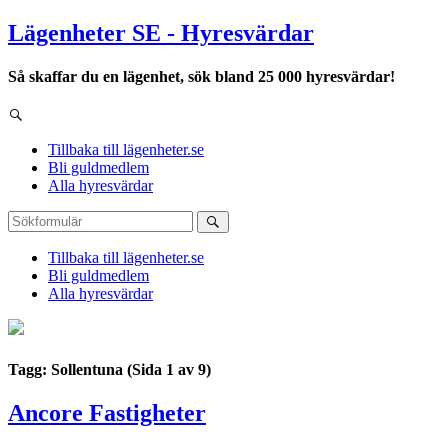
Lägenheter SE - Hyresvärdar
Så skaffar du en lägenhet, sök bland 25 000 hyresvärdar!
Tillbaka till lägenheter.se
Bli guldmedlem
Alla hyresvärdar
Tillbaka till lägenheter.se
Bli guldmedlem
Alla hyresvärdar
Tagg: Sollentuna
(Sida 1 av 9)
Ancore Fastigheter