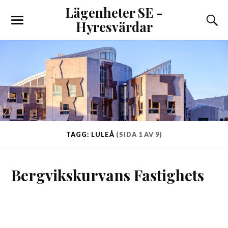
Lägenheter SE -
Hyresvärdar
TAGG: LULEÅ
(SIDA 1 AV 9)
Bergvikskurvans Fastighets