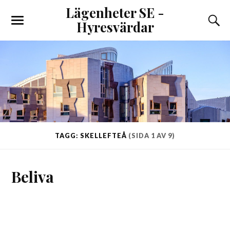
Lägenheter SE -
Hyresvärdar
TAGG: SKELLEFTEÅ
(SIDA 1 AV 9)
Beliva