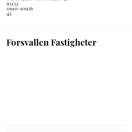
93132
0910-10926
42
Forsvallen Fastigheter