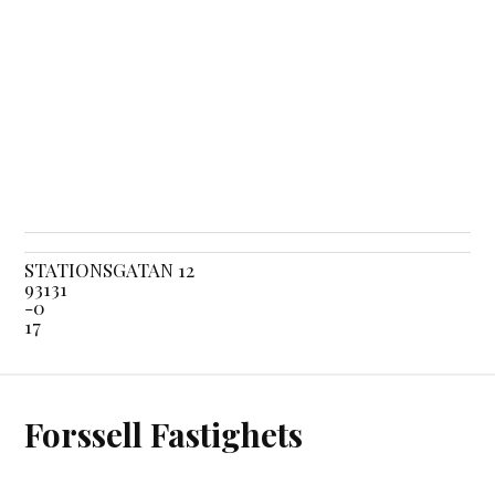
STATIONSGATAN 12
93131
-0
17
Forssell Fastighets