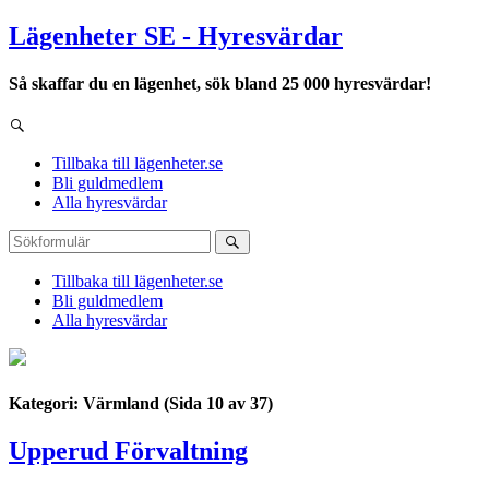
Lägenheter SE - Hyresvärdar
Så skaffar du en lägenhet, sök bland 25 000 hyresvärdar!
Tillbaka till lägenheter.se
Bli guldmedlem
Alla hyresvärdar
Tillbaka till lägenheter.se
Bli guldmedlem
Alla hyresvärdar
Kategori: Värmland
(Sida 10 av 37)
Upperud Förvaltning