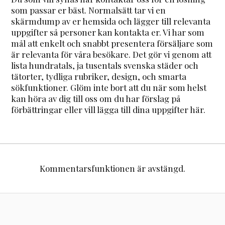
som passar er bäst. Normalsätt tar vi en
skärmdump av er hemsida och lägger till relevanta
uppgifter så personer kan kontakta er. Vi har som
mål att enkelt och snabbt presentera försäljare som
är relevanta för våra besökare. Det gör vi genom att
lista hundratals, ja tusentals svenska städer och
tätorter, tydliga rubriker, design, och smarta
sökfunktioner. Glöm inte bort att du när som helst
kan höra av dig till oss om du har förslag på
förbättringar eller vill lägga till dina uppgifter här.
Kommentarsfunktionen är avstängd.