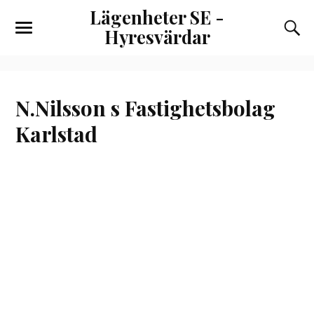
Lägenheter SE -
Hyresvärdar
N.Nilsson s Fastighetsbolag
Karlstad