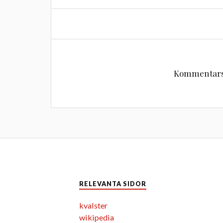
Kommentarsf
RELEVANTA SIDOR
kvalster
wikipedia