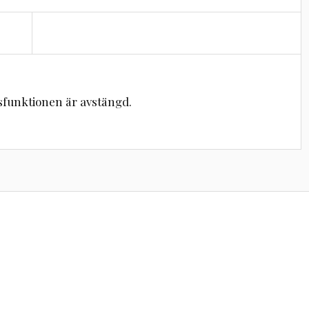
unktionen är avstängd.