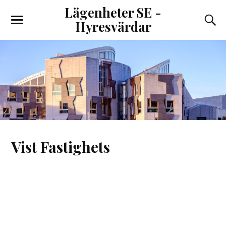
Lägenheter SE -
Hyresvärdar
Vist Fastighets