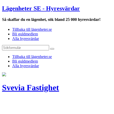
Lägenheter SE - Hyresvärdar
Så skaffar du en lägenhet, sök bland 25 000 hyresvärdar!
Tillbaka till lägenheter.se
Bli guldmedlem
Alla hyresvärdar
Tillbaka till lägenheter.se
Bli guldmedlem
Alla hyresvärdar
Svevia Fastighet