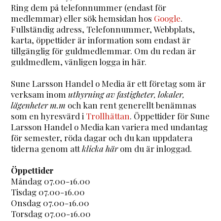
Ring dem på telefonnummer (endast för
medlemmar) eller sök hemsidan hos
Google
.
Fullständig adress, Telefonnummer, Webbplats,
karta, öppettider är information som endast är
tillgänglig för guldmedlemmar. Om du redan är
guldmedlem, vänligen logga in här.
Sune Larsson Handel o Media är ett företag som är
verksam inom
uthyrning av fastigheter, lokaler,
lägenheter m.m
och kan rent generellt benämnas
som en hyresvärd i
Trollhättan
. Öppettider för Sune
Larsson Handel o Media kan variera med undantag
för semester, röda dagar och du kan uppdatera
tiderna genom att
klicka här
om du är inloggad.
Öppettider
Måndag 07.00-16.00
Tisdag 07.00-16.00
Onsdag 07.00-16.00
Torsdag 07.00-16.00