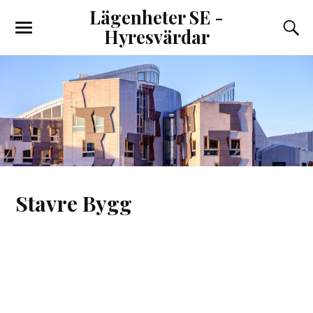
Lägenheter SE -
Hyresvärdar
Stavre Bygg