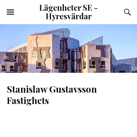
Lägenheter SE -
Hyresvärdar
Stanislaw Gustavsson
Fastighets