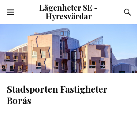
Lägenheter SE -
Hyresvärdar
Stadsporten Fastigheter
Borås