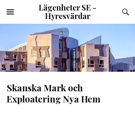
Lägenheter SE -
Hyresvärdar
Skanska Mark och
Exploatering Nya Hem