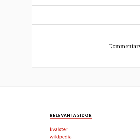
Kommentarsf
RELEVANTA SIDOR
kvalster
wikipedia