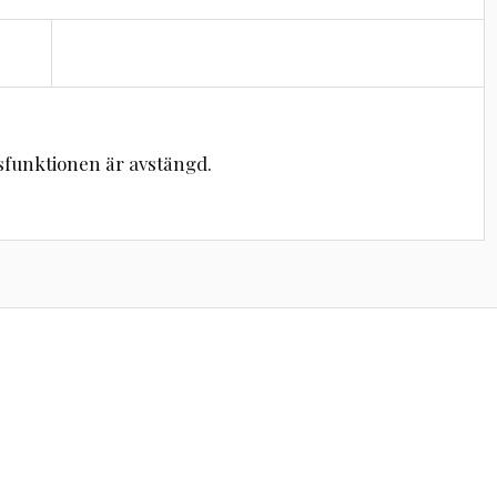
unktionen är avstängd.