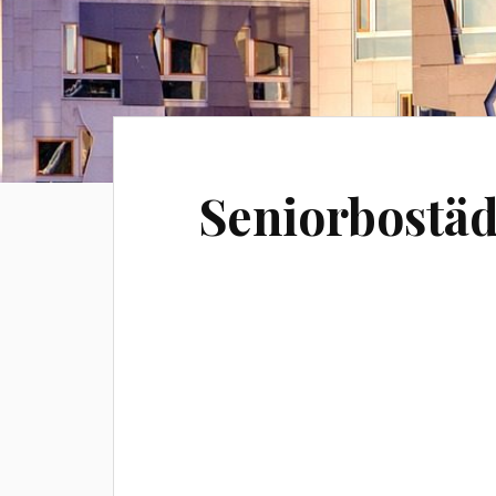
Seniorbostäd