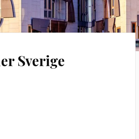
er Sverige