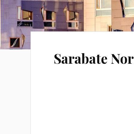
Sarabate No