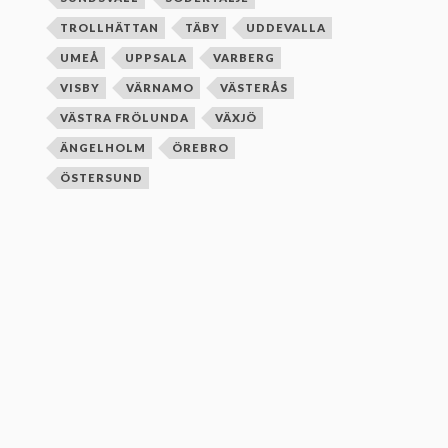
TROLLHÄTTAN
TÄBY
UDDEVALLA
UMEÅ
UPPSALA
VARBERG
VISBY
VÄRNAMO
VÄSTERÅS
VÄSTRA FRÖLUNDA
VÄXJÖ
ÄNGELHOLM
ÖREBRO
ÖSTERSUND