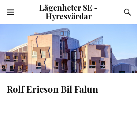
Lägenheter SE -
Hyresvärdar
Rolf Ericson Bil Falun