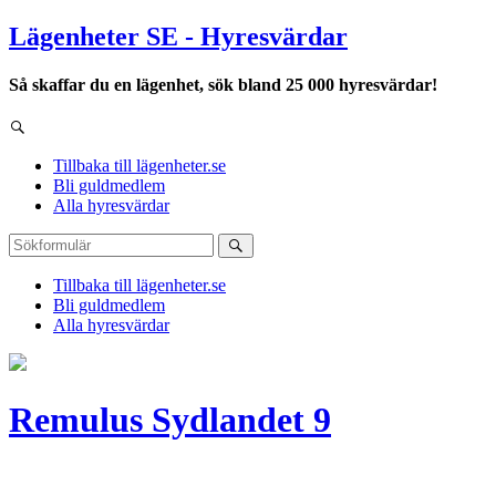
Lägenheter SE - Hyresvärdar
Så skaffar du en lägenhet, sök bland 25 000 hyresvärdar!
Tillbaka till lägenheter.se
Bli guldmedlem
Alla hyresvärdar
Tillbaka till lägenheter.se
Bli guldmedlem
Alla hyresvärdar
Remulus Sydlandet 9