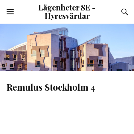
Lägenheter SE -
Hyresvärdar
Remulus Stockholm 4