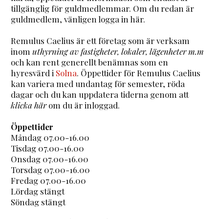
tillgänglig för guldmedlemmar. Om du redan är
guldmedlem, vänligen logga in här.
Remulus Caelius är ett företag som är verksam
inom
uthyrning av fastigheter, lokaler, lägenheter m.m
och kan rent generellt benämnas som en
hyresvärd i
Solna
. Öppettider för Remulus Caelius
kan variera med undantag för semester, röda
dagar och du kan uppdatera tiderna genom att
klicka här
om du är inloggad.
Öppettider
Måndag 07.00-16.00
Tisdag 07.00-16.00
Onsdag 07.00-16.00
Torsdag 07.00-16.00
Fredag 07.00-16.00
Lördag stängt
Söndag stängt