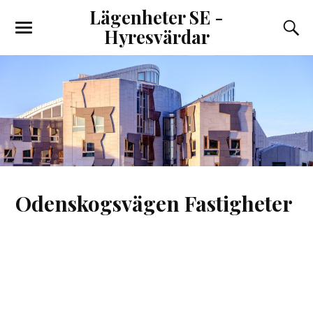
Lägenheter SE -
Hyresvärdar
Odenskogsvägen Fastigheter