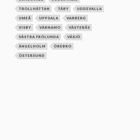
TROLLHÄTTAN
TÄBY
UDDEVALLA
UMEÅ
UPPSALA
VARBERG
VISBY
VÄRNAMO
VÄSTERÅS
VÄSTRA FRÖLUNDA
VÄXJÖ
ÄNGELHOLM
ÖREBRO
ÖSTERSUND