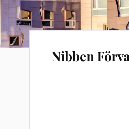
Nibben Förva