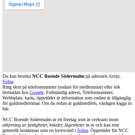
Du kan besöka
NCC Boende Södermalm
på adressen
Array
,
Solna
.
Ring dem på telefonnummer (endast för medlemmar) eller sök
hemsidan hos
Google
. Fullständig adress, Telefonnummer,
Webbplats, karta, öppettider är information som endast är tillgänglig
för guldmedlemmar. Om du redan är guldmedlem, vänligen logga in
här.
NCC Boende Södermalm är ett företag som är verksam inom
uthyrning av fastigheter, lokaler, lägenheter m.m
och kan rent
generellt benämnas som en hyresvärd i
Solna
. Öppettider för NCC