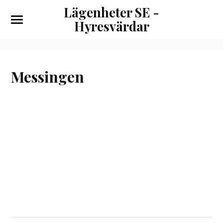
Lägenheter SE -
Hyresvärdar
Messingen