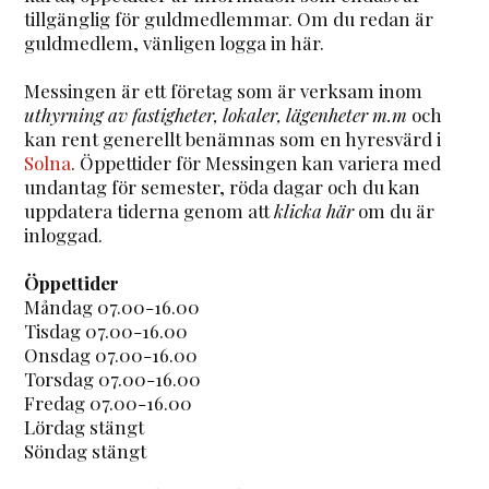
tillgänglig för guldmedlemmar. Om du redan är
guldmedlem, vänligen logga in här.
Messingen är ett företag som är verksam inom
uthyrning av fastigheter, lokaler, lägenheter m.m
och
kan rent generellt benämnas som en hyresvärd i
Solna
. Öppettider för Messingen kan variera med
undantag för semester, röda dagar och du kan
uppdatera tiderna genom att
klicka här
om du är
inloggad.
Öppettider
Måndag 07.00-16.00
Tisdag 07.00-16.00
Onsdag 07.00-16.00
Torsdag 07.00-16.00
Fredag 07.00-16.00
Lördag stängt
Söndag stängt