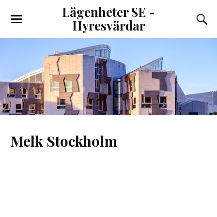
Lägenheter SE -
Hyresvärdar
Melk Stockholm