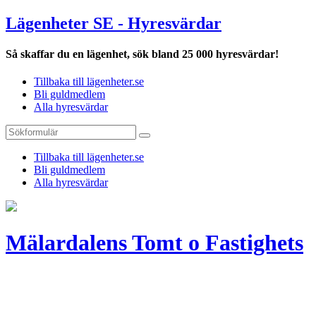
Lägenheter SE - Hyresvärdar
Så skaffar du en lägenhet, sök bland 25 000 hyresvärdar!
Tillbaka till lägenheter.se
Bli guldmedlem
Alla hyresvärdar
Tillbaka till lägenheter.se
Bli guldmedlem
Alla hyresvärdar
Mälardalens Tomt o Fastighets