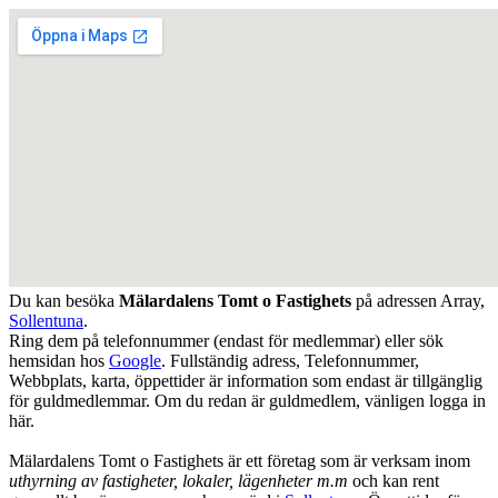
Du kan besöka
Mälardalens Tomt o Fastighets
på adressen
Array
,
Sollentuna
.
Ring dem på telefonnummer (endast för medlemmar) eller sök
hemsidan hos
Google
. Fullständig adress, Telefonnummer,
Webbplats, karta, öppettider är information som endast är tillgänglig
för guldmedlemmar. Om du redan är guldmedlem, vänligen logga in
här.
Mälardalens Tomt o Fastighets är ett företag som är verksam inom
uthyrning av fastigheter, lokaler, lägenheter m.m
och kan rent