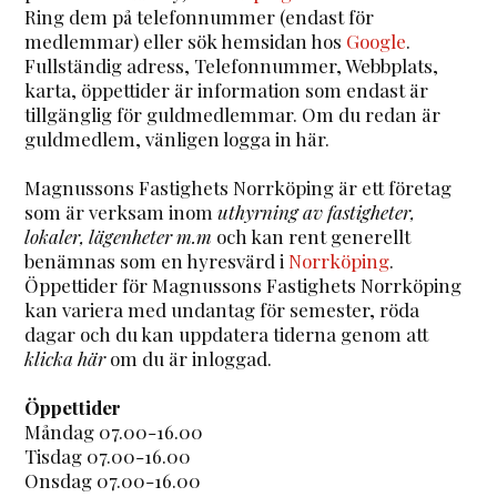
Ring dem på telefonnummer (endast för
medlemmar) eller sök hemsidan hos
Google
.
Fullständig adress, Telefonnummer, Webbplats,
karta, öppettider är information som endast är
tillgänglig för guldmedlemmar. Om du redan är
guldmedlem, vänligen logga in här.
Magnussons Fastighets Norrköping är ett företag
som är verksam inom
uthyrning av fastigheter,
lokaler, lägenheter m.m
och kan rent generellt
benämnas som en hyresvärd i
Norrköping
.
Öppettider för Magnussons Fastighets Norrköping
kan variera med undantag för semester, röda
dagar och du kan uppdatera tiderna genom att
klicka här
om du är inloggad.
Öppettider
Måndag 07.00-16.00
Tisdag 07.00-16.00
Onsdag 07.00-16.00