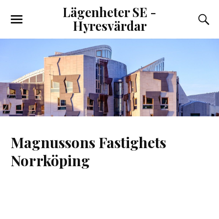
Lägenheter SE -
Hyresvärdar
Magnussons Fastighets
Norrköping