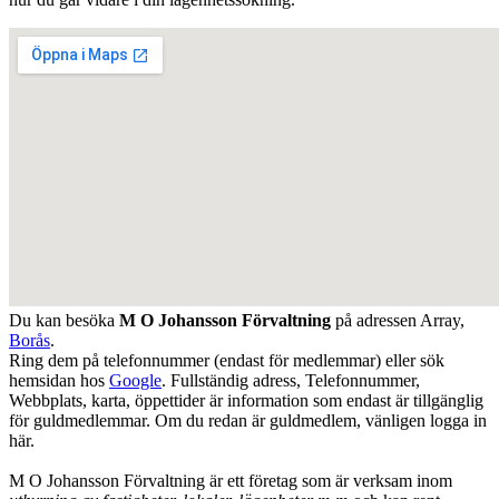
Du kan besöka
M O Johansson Förvaltning
på adressen
Array
,
Borås
.
Ring dem på telefonnummer (endast för medlemmar) eller sök
hemsidan hos
Google
. Fullständig adress, Telefonnummer,
Webbplats, karta, öppettider är information som endast är tillgänglig
för guldmedlemmar. Om du redan är guldmedlem, vänligen logga in
här.
M O Johansson Förvaltning är ett företag som är verksam inom