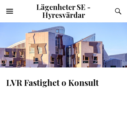
Lägenheter SE -
Hyresvärdar
LVR Fastighet o Konsult