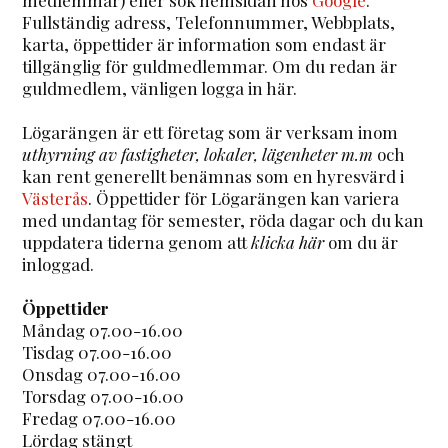
Fullständig adress, Telefonnummer, Webbplats,
karta, öppettider är information som endast är
tillgänglig för guldmedlemmar. Om du redan är
guldmedlem, vänligen logga in här.
Lögarängen är ett företag som är verksam inom
uthyrning av fastigheter, lokaler, lägenheter m.m
och
kan rent generellt benämnas som en hyresvärd i
Västerås
. Öppettider för Lögarängen kan variera
med undantag för semester, röda dagar och du kan
uppdatera tiderna genom att
klicka här
om du är
inloggad.
Öppettider
Måndag 07.00-16.00
Tisdag 07.00-16.00
Onsdag 07.00-16.00
Torsdag 07.00-16.00
Fredag 07.00-16.00
Lördag stängt