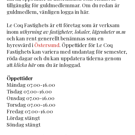
tillgänglig för guldmedlemmar. Om du redan är
guldmedlem, vänligen logga in här.
Le Coq Fastighets är ett företag som är verksam
inom
uthyrning av fastigheter, lokaler, lägenheter m.m
och kan rent generellt benämnas som en
hyresvärd i
Östersund
. Öppettider för Le Coq
Fastighets kan variera med undantag för semester,
röda dagar och du kan uppdatera tiderna genom
att
klicka här
om du är inloggad.
Öppettider
Måndag 07.00-16.00
Tisdag 07.00-16.00
Onsdag 07.00-16.00
Torsdag 07.00-16.00
Fredag 07.00-16.00
Lördag stängt
Söndag stängt