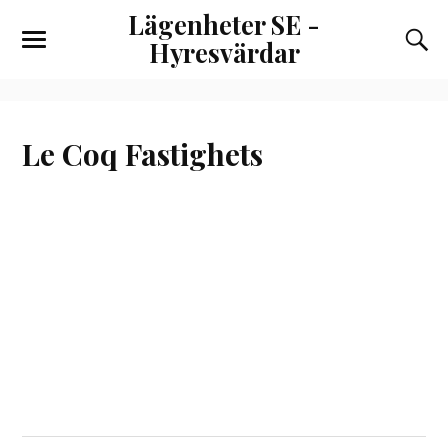
Lägenheter SE -
Hyresvärdar
Le Coq Fastighets