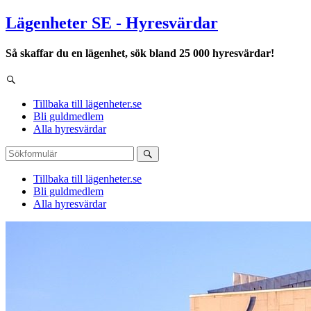
Lägenheter SE - Hyresvärdar
Så skaffar du en lägenhet, sök bland 25 000 hyresvärdar!
Tillbaka till lägenheter.se
Bli guldmedlem
Alla hyresvärdar
Tillbaka till lägenheter.se
Bli guldmedlem
Alla hyresvärdar