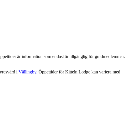
ppettider är information som endast är tillgänglig för guldmedlemmar.
yresvärd i
Vällingby
. Öppettider för Kitteln Lodge kan variera med