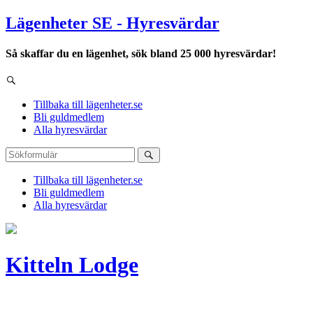
Lägenheter SE - Hyresvärdar
Så skaffar du en lägenhet, sök bland 25 000 hyresvärdar!
Tillbaka till lägenheter.se
Bli guldmedlem
Alla hyresvärdar
Tillbaka till lägenheter.se
Bli guldmedlem
Alla hyresvärdar
Kitteln Lodge