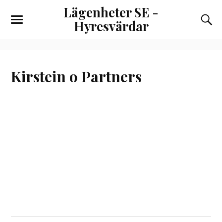
Lägenheter SE -
Hyresvärdar
Kirstein o Partners