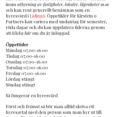
inom
uthyrning av fastigheter, lokaler, lägenheter m.m
och kan rent generellt benämnas som en
hyresvärd i
Lidingö
. Öppettider för Kirstein o
Partners kan variera med undantag för semester,
röda dagar och du kan uppdatera tiderna genom
att
klicka här
om du är inloggad.
Öppettider
Måndag 07.00-16.00
Tisdag 07.00-16.00
Onsdag 07.00-16.00
Torsdag 07.00-16.00
Fredag 07.00-16.00
Lördag stängt
Söndag stängt
Så fungerar en hyresvärd
Först och främst så bör man alltid skriva ett
hyresavtal med den person som man hyr ut till.