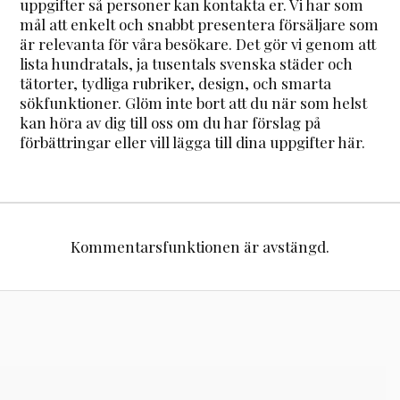
uppgifter så personer kan kontakta er. Vi har som
mål att enkelt och snabbt presentera försäljare som
är relevanta för våra besökare. Det gör vi genom att
lista hundratals, ja tusentals svenska städer och
tätorter, tydliga rubriker, design, och smarta
sökfunktioner. Glöm inte bort att du när som helst
kan höra av dig till oss om du har förslag på
förbättringar eller vill lägga till dina uppgifter här.
Kommentarsfunktionen är avstängd.