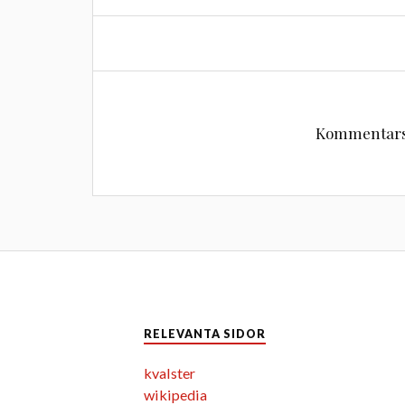
Kommentarsf
RELEVANTA SIDOR
kvalster
wikipedia