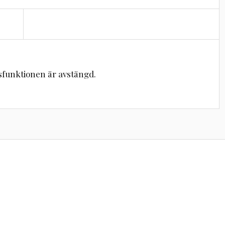
unktionen är avstängd.