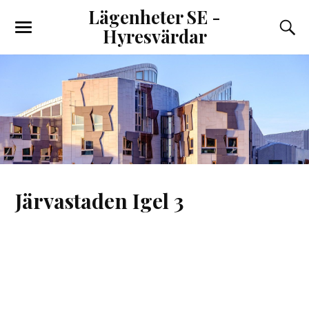
Lägenheter SE -
Hyresvärdar
Järvastaden Igel 3