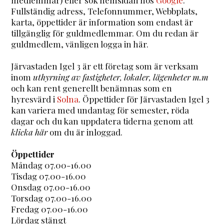
Fullständig adress, Telefonnummer, Webbplats,
karta, öppettider är information som endast är
tillgänglig för guldmedlemmar. Om du redan är
guldmedlem, vänligen logga in här.
Järvastaden Igel 3 är ett företag som är verksam
inom
uthyrning av fastigheter, lokaler, lägenheter m.m
och kan rent generellt benämnas som en
hyresvärd i
Solna
. Öppettider för Järvastaden Igel 3
kan variera med undantag för semester, röda
dagar och du kan uppdatera tiderna genom att
klicka här
om du är inloggad.
Öppettider
Måndag 07.00-16.00
Tisdag 07.00-16.00
Onsdag 07.00-16.00
Torsdag 07.00-16.00
Fredag 07.00-16.00
Lördag stängt