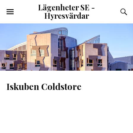
Lägenheter SE -
Hyresvärdar
Iskuben Coldstore