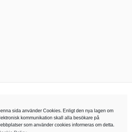
enna sida använder Cookies. Enligt den nya lagen om
lektronisk kommunikation skall alla besökare på
ebbplatser som använder cookies informeras om detta.