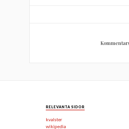
Kommentarsf
RELEVANTA SIDOR
kvalster
wikipedia