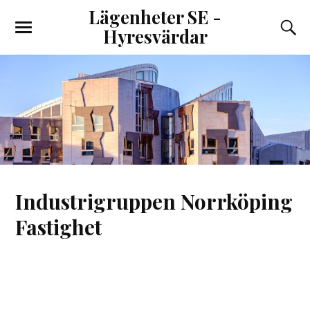
Lägenheter SE -
Hyresvärdar
Industrigruppen Norrköping
Fastighet