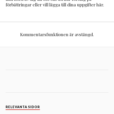
förbättringar eller vill lägga till dina uppgifter här.
Kommentarsfunktionen är avstängd.
RELEVANTA SIDOR