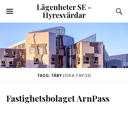
Lägenheter SE -
Hyresvärdar
TAGG: TÄBY
(SIDA 7 AV 12)
Fastighetsbolaget ArnPass