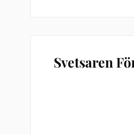
Svetsaren Fö