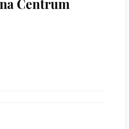
na Centrum