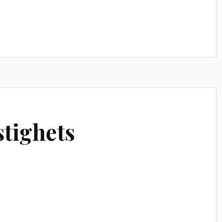
stighets