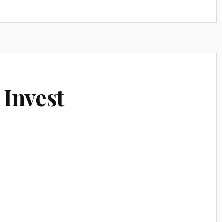
Invest