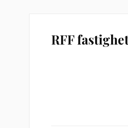
RFF fastighe