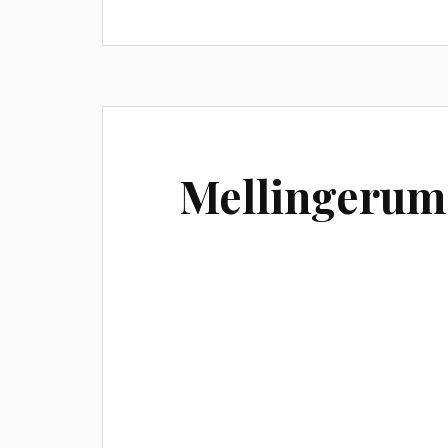
Mellingerum 