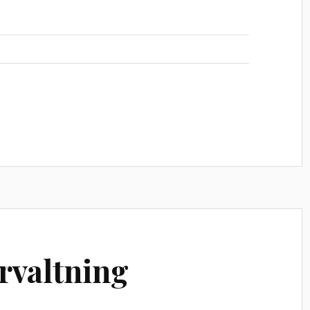
rvaltning