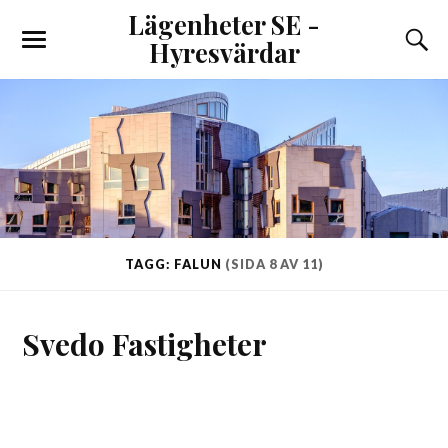
Lägenheter SE -
Hyresvärdar
TAGG: FALUN
(SIDA 8 AV 11)
Svedo Fastigheter