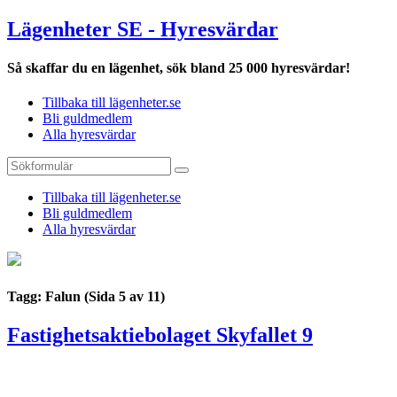
Lägenheter SE - Hyresvärdar
Så skaffar du en lägenhet, sök bland 25 000 hyresvärdar!
Tillbaka till lägenheter.se
Bli guldmedlem
Alla hyresvärdar
Tillbaka till lägenheter.se
Bli guldmedlem
Alla hyresvärdar
Tagg: Falun
(Sida 5 av 11)
Fastighetsaktiebolaget Skyfallet 9