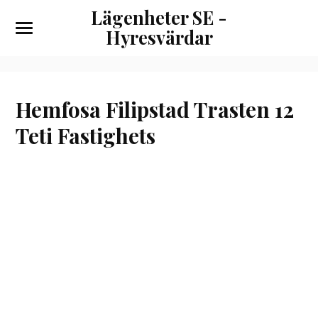
Lägenheter SE -
Hyresvärdar
Hemfosa Filipstad Trasten 12
Teti Fastighets