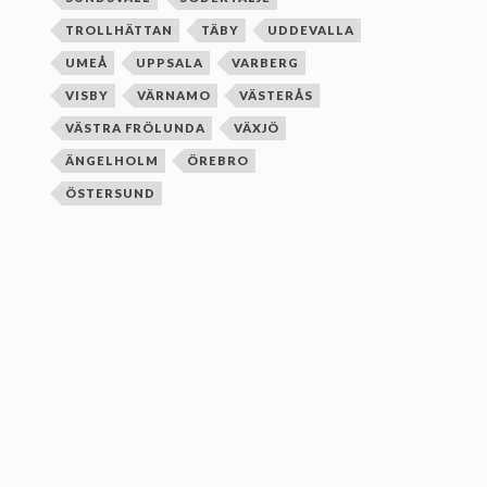
TROLLHÄTTAN
TÄBY
UDDEVALLA
UMEÅ
UPPSALA
VARBERG
VISBY
VÄRNAMO
VÄSTERÅS
VÄSTRA FRÖLUNDA
VÄXJÖ
ÄNGELHOLM
ÖREBRO
ÖSTERSUND