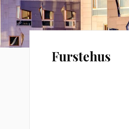
Furstehus