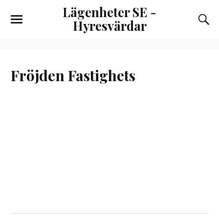
Lägenheter SE -
Hyresvärdar
Fröjden Fastighets