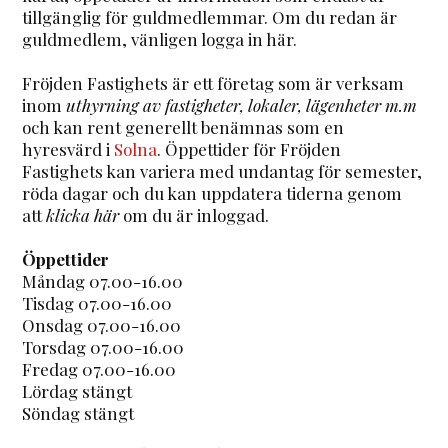
tillgänglig för guldmedlemmar. Om du redan är
guldmedlem, vänligen logga in här.
Fröjden Fastighets är ett företag som är verksam
inom
uthyrning av fastigheter, lokaler, lägenheter m.m
och kan rent generellt benämnas som en
hyresvärd i
Solna
. Öppettider för Fröjden
Fastighets kan variera med undantag för semester,
röda dagar och du kan uppdatera tiderna genom
att
klicka här
om du är inloggad.
Öppettider
Måndag 07.00-16.00
Tisdag 07.00-16.00
Onsdag 07.00-16.00
Torsdag 07.00-16.00
Fredag 07.00-16.00
Lördag stängt
Söndag stängt