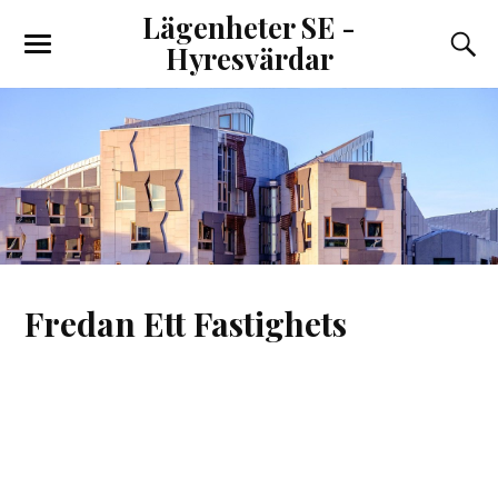
Lägenheter SE -
Hyresvärdar
Fredan Ett Fastighets